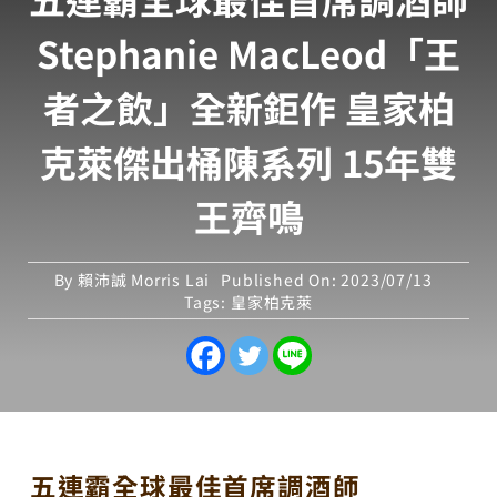
Stephanie MacLeod「王
者之飲」全新鉅作 皇家柏
克萊傑出桶陳系列 15年雙
王齊鳴
By
賴沛誠 Morris Lai
Published On: 2023/07/13
Tags:
皇家柏克萊
五連霸全球最佳首席調酒師