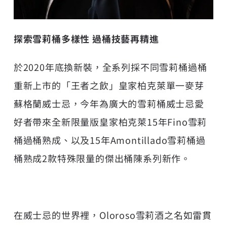
探索雪莉桶多樣性 過桶技藝再精進
於2020年底換新裝，全系列採不同雪莉桶過桶
重新上市的「王者之飲」皇家柏克萊單一麥芽
蘇格蘭威士忌，今年為廣大的雪莉桶威士忌愛
好者帶來全新限量版皇家柏克萊15年Fino雪莉
桶過桶熟成、以及15年Amontillado雪莉桶過
桶熟成2款特殊限量的傑出桶陳系列新作。
在威士忌的世界裡，Oloroso雪莉酒之名如雷貫