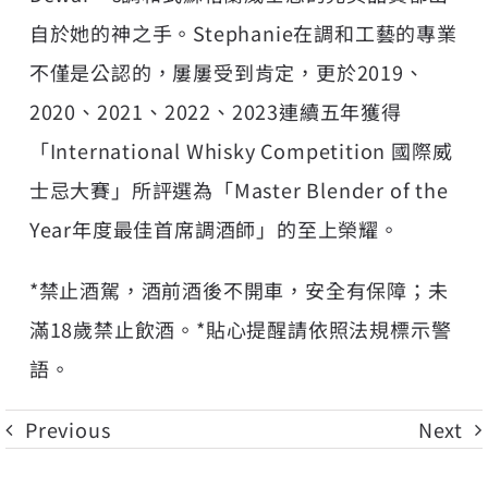
自於她的神之手。Stephanie在調和工藝的專業
不僅是公認的，屢屢受到肯定，更於2019、
2020、2021、2022、2023連續五年獲得
「International Whisky Competition 國際威
士忌大賽」所評選為「Master Blender of the
Year年度最佳首席調酒師」的至上榮耀。
*禁止酒駕，酒前酒後不開車，安全有保障；未
滿18歲禁止飲酒。*貼心提醒請依照法規標示警
語。
Previous
Next