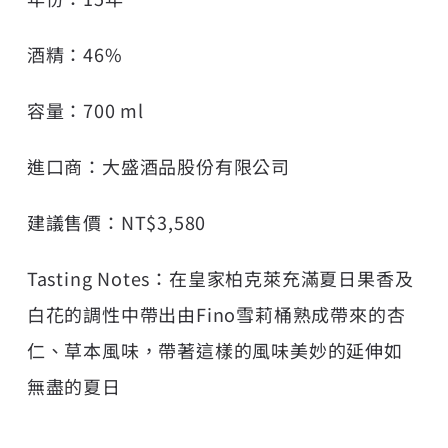
酒精：46%
容量：700 ml
進口商：大盛酒品股份有限公司
建議售價：NT$3,580
Tasting Notes：在皇家柏克萊充滿夏日果香及
白花的調性中帶出由Fino雪莉桶熟成帶來的杏
仁、草本風味，帶著這樣的風味美妙的延伸如
無盡的夏日