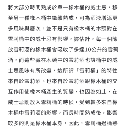
將大部分時間熟成於單一橡木桶的威士忌，移
至另一種橡木桶中繼續熟成，可為酒液增添更
多風味與層次，並不是只有橡木桶的木頭對在
雪莉桶中的威士忌有影響，據估計，每一個陳
放雪莉酒的橡木桶會吸收了多達10公升的雪莉
酒，而這些藏在木頭中的雪莉酒也讓桶中的威
士忌風味有所改變，這所謂「雪莉桶」的特性
來自於雪莉酒、也來自於雪莉酒跟橡木桶的交
互作用使橡木桶產生的質變，也因為如此，在
威士忌剛放入雪莉桶的時候，受到較多來自橡
木桶中雪莉酒的影響，而長時間熟成後，影響
較多的則是橡木桶本身，因此，雪莉桶過桶熟