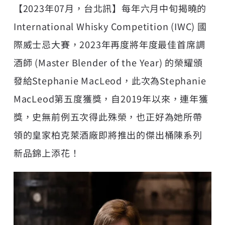
【2023年07月，台北訊】每年六月中旬揭曉的
International Whisky Competition (IWC) 國
際威士忌大賽，2023年再度將年度最佳首席調
酒師 (Master Blender of the Year) 的榮耀頒
發給Stephanie MacLeod，此次為Stephanie
MacLeod第五度獲獎，自2019年以來，連年獲
獎，史無前例五次得此殊榮，也正好為她所帶
領的皇家柏克萊酒廠即將推出的傑出桶陳系列
新品錦上添花！