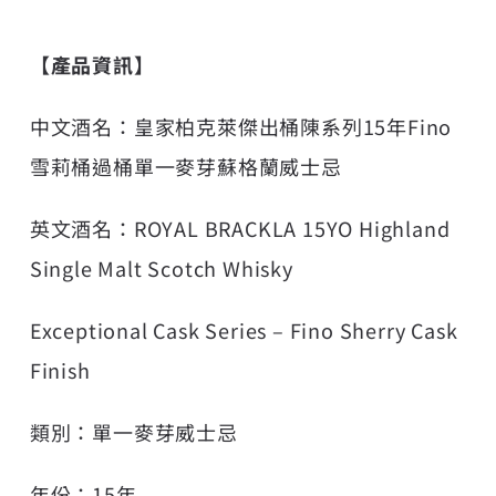
【產品資訊】
中文酒名：皇家柏克萊傑出桶陳系列15年Fino
雪莉桶過桶單一麥芽蘇格蘭威士忌
英文酒名：ROYAL BRACKLA 15YO Highland
Single Malt Scotch Whisky
Exceptional Cask Series – Fino Sherry Cask
Finish
類別：單一麥芽威士忌
年份：15年