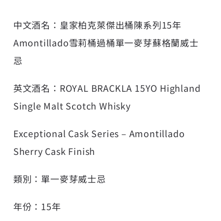
中文酒名：皇家柏克萊傑出桶陳系列15年
Amontillado雪莉桶過桶單一麥芽蘇格蘭威士
忌
英文酒名：ROYAL BRACKLA 15YO Highland
Single Malt Scotch Whisky
Exceptional Cask Series – Amontillado
Sherry Cask Finish
類別：單一麥芽威士忌
年份：15年