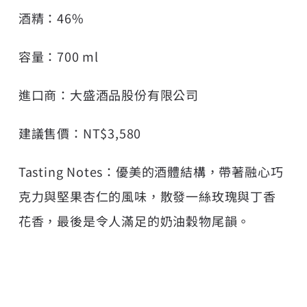
酒精：46%
容量：700 ml
進口商：大盛酒品股份有限公司
建議售價：NT$3,580
Tasting Notes：優美的酒體結構，帶著融心巧
克力與堅果杏仁的風味，散發一絲玫瑰與丁香
花香，最後是令人滿足的奶油穀物尾韻。