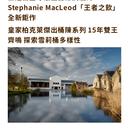
Stephanie MacLeod「王者之飲」
全新鉅作
皇家柏克萊傑出桶陳系列 15年雙王
齊鳴 探索雪莉桶多樣性