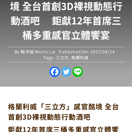
境 全台首創3D裸視動態行
動酒吧 鉅獻12年首席三
桶多重感官立體饗宴
By
賴沛誠 Morris Lai
Published On: 2023/08/14
Tags:
三立方
,
格蘭利威
格蘭利威「三立方」感官酩境 全台
首創3D裸視動態行動酒吧
鉅獻12年首席三桶多重感官立體饗