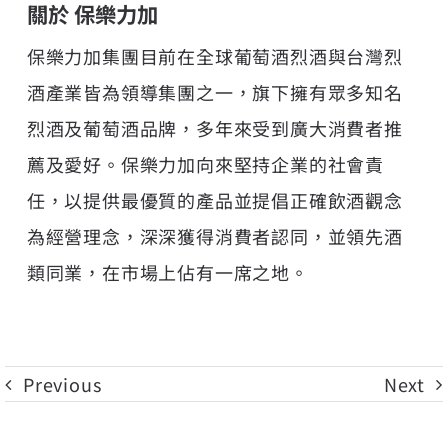
關於 保樂力加
保樂力加集團目前在全球葡萄酒烈酒與台灣烈
酒產業皆為領導集團之一，旗下擁有眾多知名
烈酒及葡萄酒品牌，多年來受到廣大消費者推
薦及愛好。保樂力加向來堅持企業的社會責
任，以提供最優質的產品並提倡正確飲酒觀念
為經營理念，深深獲得消費者認同，並領先酒
類同業，在市場上佔有一席之地。
Previous
Next