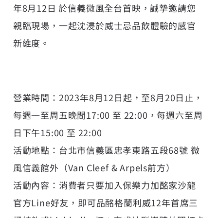
年8月12日 於信義微風全台首映，誠摯邀請您
親臨現場，一起沈浸於威士忌品飲體驗的感官
新維度。
營業時間：2023年8月12日起，至8月20日止，
每週一至周五晚間17:00 至 22:00，每週六至周
日下午15:00 至 22:00
活動地點：台北市信義區忠孝東路五段68號 微
風信義館外（Van Cleef & Arpels前方）
活動內容：消費者只要加入保樂力加酩家沙龍
官方Line好友，即可品酩格蘭利威12年首席三