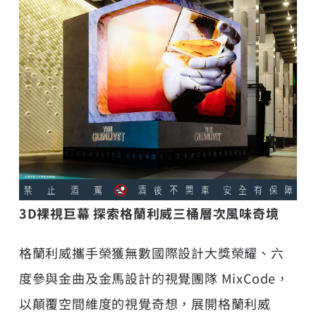
3D裸視巨幕 探索格蘭利威三桶層次風味奇境
格蘭利威攜手榮獲無數國際設計大獎榮耀、六
度參與金曲及金馬設計的視覺團隊 MixCode，
以顛覆空間維度的視覺奇想，展開格蘭利威