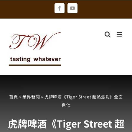
Skip
Facebook
YouTube
to
content
首頁
»
業界新聞
»
虎牌啤酒《Tiger Street 超熱派對》全面
進化
虎牌啤酒《Tiger Street 超