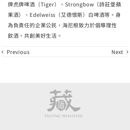
牌虎牌啤酒（Tiger）、Strongbow（詩莊堡蘋
果酒）、Edelweiss（艾德懷斯）白啤酒等。身
為負責任的企業公民，海尼根致力於倡導理性
飲酒，共創美好生活。
Previous
Next