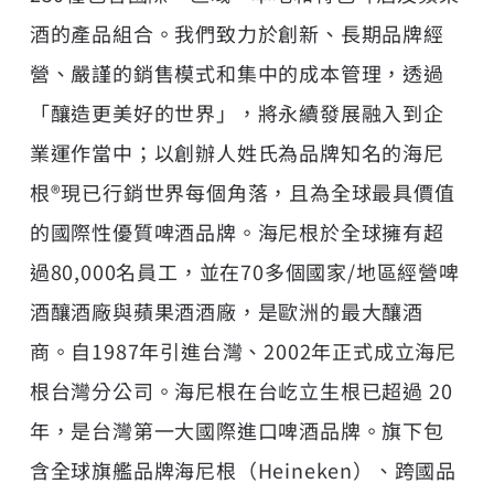
酒的產品組合。我們致力於創新、長期品牌經
營、嚴謹的銷售模式和集中的成本管理，透過
「釀造更美好的世界」，將永續發展融入到企
業運作當中；以創辦人姓氏為品牌知名的海尼
根®現已行銷世界每個角落，且為全球最具價值
的國際性優質啤酒品牌。海尼根於全球擁有超
過80,000名員工，並在70多個國家/地區經營啤
酒釀酒廠與蘋果酒酒廠，是歐洲的最大釀酒
商。自1987年引進台灣、2002年正式成立海尼
根台灣分公司。海尼根在台屹立生根已超過 20
年，是台灣第一大國際進口啤酒品牌。旗下包
含全球旗艦品牌海尼根（Heineken）、跨國品