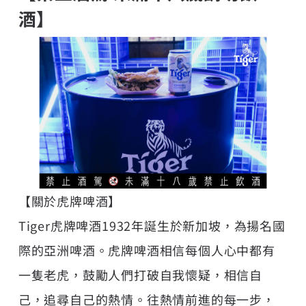
酒】
【關於虎牌啤酒】
Tiger虎牌啤酒1932年誕生於新加坡，為揚名國
際的亞洲啤酒。虎牌啤酒相信每個人心中都有
一隻老虎，鼓勵人們打破自我懷疑，相信自
己，追尋自己的熱情。往熱情前進的每一步，