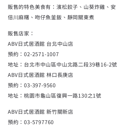
販售的特色美食有：濱松餃子、山葵炸雞、安
倍川麻糬、吻仔魚釜飯、靜岡關東煮
販售店家：
ABV日式居酒館 台北中山店
預約：02-2571-1007
地址：台北市中山區中山北路二段39巷16-2號
ABV日式居酒館 林口長庚店
預約：03-397-9560
地址：桃園市龜山區復興一路130之1號
ABV日式居酒館 新竹關新店
預約：03-5797760