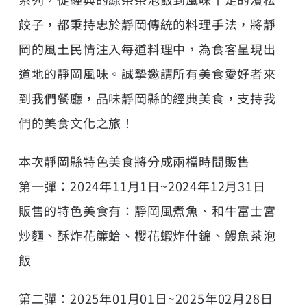
餃子，都秉持忠於靜岡傳統的料理手法，將靜
岡的風土民情注入每道料理中，為食客呈現出
道地的靜岡風味。誠摯邀請所有美食愛好者來
到我們餐廳，品味靜岡縣的經典美食，支持我
們的美食文化之旅！
本次靜岡縣特色美食將分成兩檔時間販售
第一彈：2024年11月1日~2024年12月31日
販售的特色美食有：靜岡風煮魚、和牛富士宮
炒麵、酥炸花簾蛤、櫻花蝦炸什錦、鰻魚茶泡
飯
第二彈：2025年01月01日~2025年02月28日