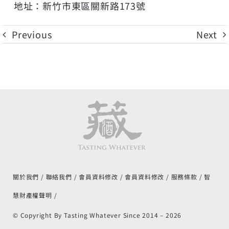
地址：新竹市東區關新路173號
Previous
Next
關於我們
聯絡我們
會員資料修改
會員資料修改
服務條款
智
慧財產權聲明
© Copyright By Tasting Whatever Since 2014 –
2026