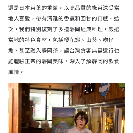
還是日本茶葉的重鎮，以高品質的綠茶深受當
地人喜愛，帶有清雅的香氣和回甘的口感。這
次，我們特別復刻了多道靜岡經典料理，嚴選
當地的特色食材，包括櫻花蝦、山葵、吻仔
魚，甚至融入靜岡茶，讓台灣食客無需遠行也
能體驗正宗的靜岡美味，深入了解靜岡的飲食
風情。