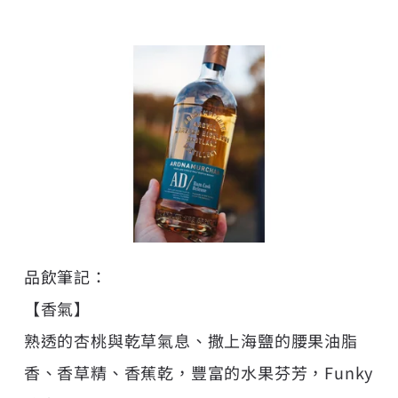
品飲筆記：
【香氣】
熟透的杏桃與乾草氣息、撒上海鹽的腰果油脂
香、香草精、香蕉乾，豐富的水果芬芳，Funky