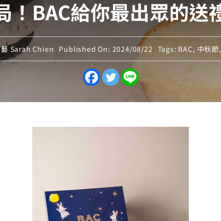
局！BAC給你最出眾的送
藝 Sarah Chien
Published On: 2024/08/22
Tags:
BAC
,
中秋節