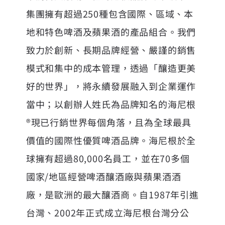
集團擁有超過250種包含國際、區域、本
地和特色啤酒及蘋果酒的產品組合。我們
致力於創新、長期品牌經營、嚴謹的銷售
模式和集中的成本管理，透過「釀造更美
好的世界」，將永續發展融入到企業運作
當中；以創辦人姓氏為品牌知名的海尼根
®現已行銷世界每個角落，且為全球最具
價值的國際性優質啤酒品牌。海尼根於全
球擁有超過80,000名員工，並在70多個
國家/地區經營啤酒釀酒廠與蘋果酒酒
廠，是歐洲的最大釀酒商。自1987年引進
台灣、2002年正式成立海尼根台灣分公