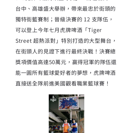
台中、高雄盛大舉辦，帶來最忠於街頭的
獨特街籃賽制；晉級決賽的 12 支隊伍，
可以登上今年七月虎牌啤酒「Tiger
Street 超熱派對」特別打造的大型舞台，
在街頭人的見證下進行最終決戰！決賽總
獎項價值高達50萬元，贏得冠軍的隊伍還
能一圓所有籃球愛好者的夢想，虎牌啤酒
直接送全隊前進美國觀看職業籃球賽！