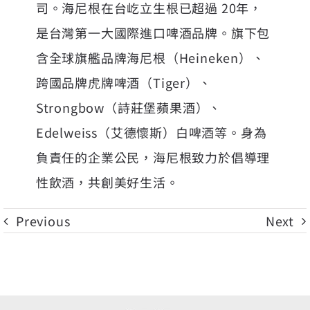
司。海尼根在台屹立生根已超過 20年，
是台灣第一大國際進口啤酒品牌。旗下包
含全球旗艦品牌海尼根（Heineken）、
跨國品牌虎牌啤酒（Tiger）、
Strongbow（詩莊堡蘋果酒）、
Edelweiss（艾德懷斯）白啤酒等。身為
負責任的企業公民，海尼根致力於倡導理
性飲酒，共創美好生活。
Previous
Next