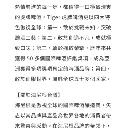
熱情前進的每一步，都值得一口極致清爽
的虎牌啤酒。Tiger 虎牌啤酒更以四大特
色傲視全球：第一，敢於挑戰未知，突破
釀酒工藝；第二，敢於創造不凡，成就極
致口味；第三，敢於摘取榮耀，歷年來共
獲得 50 多個國際啤酒評鑑獎項，成為亞
洲獲得多項獎項肯定的啤酒品牌；第四，
敢於征服世界，風靡全球五十多個國家。
【關於海尼根台灣】
海尼根是傲視全球的國際啤酒釀造商，矢
志以其品牌與產品為世界各地的消費者帶
來驚喜與感動。在海尼根品牌的帶領下，