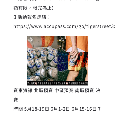
額有限，報完為止)
 活動報名連結：
https://www.accupass.com/go/tigerstreet3
賽事資訊 北區預賽 中區預賽 南區預賽 決
賽
時間 5月18-19日 6月1-2日 6月15-16日 7