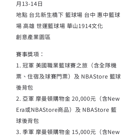
月13-14日
地點 台北新生橋下 籃球場 台中 惠中籃球
場 高雄 世運籃球場 華山1914文化
創意產業園區
賽事獎項：
1. 冠軍 美國職業籃球賽之旅（含全隊機
票、住宿及球賽門票）及 NBAStore 籃球
後背包
2. 亞軍 摩曼頓購物金 20,000元（含New
Era或NBAStore商品）及 NBAStore 籃
球後背包
3. 季軍 摩曼頓購物金 15,000元（含New