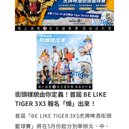
街頭樣貌由你定義！首屆 BE LIKE
TIGER 3X3 報名「燥」出來！
首屆「BE LIKE TIGER 3X3虎牌啤酒街頭
籃球賽」將在5月份起分別舉辦北、中、