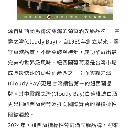
源自紐西蘭馬爾波羅灣的葡萄酒先驅品牌 —
雲
霧之灣
(Cloudy Bay)，自1985年創立以來，堅
守卓越品質，不斷突破與進步，成功孕育出最
完美的世界級風味。紐西蘭葡萄酒是台灣市場
成長最快速的葡萄酒產區之一；而雲霧之灣
(Cloudy Bay)更是台灣銷售第一的紐西蘭品
牌。其中雲霧之灣(Cloudy Bay)白蘇維濃白酒
更是把紐西蘭葡萄酒推向國際舞台的最指標性
關鍵酒款。
2024年，紐西蘭指標性葡萄酒先驅品牌，迎來