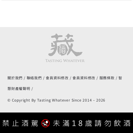
關於我們
聯絡我們
會員資料修改
會員資料修改
服務條款
智
慧財產權聲明
© Copyright By Tasting Whatever Since 2014 –
2026