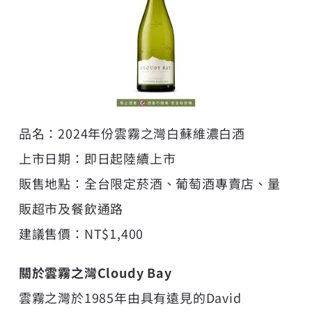
品名：2024年份雲霧之灣白蘇維濃白酒
上市日期：即日起陸續上市
販售地點：全台限定菸酒、葡萄酒專賣店、量
販超市及餐飲通路
建議售價：NT$1,400
關於雲霧之灣Cloudy Bay
雲霧之灣於1985年由具有遠見的David