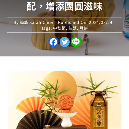
配，增添團圓滋味
By
簡藝 Sarah Chien
Published On: 2024/08/24
Tags:
中秋節
,
佳釀
,
月餅