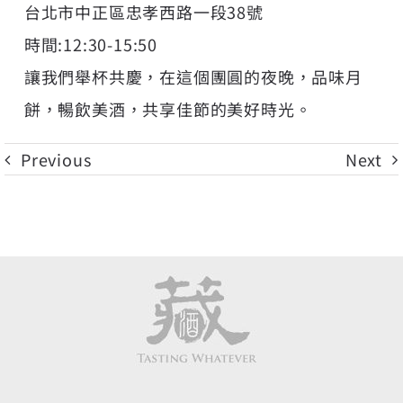
台北市中正區忠孝西路一段38號
時間:12:30-15:50
讓我們舉杯共慶，在這個團圓的夜晚，品味月
餅，暢飲美酒，共享佳節的美好時光。
Previous
Next