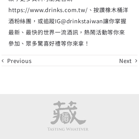
https://www.drinks.com.tw/、按讚橡木桶洋
酒粉絲團，或追蹤IG@drinkstaiwan讓你掌握
最新、最快的世界一流酒訊，熱鬧活動等你來
參加、眾多驚喜好禮等你來拿！
Previous
Next