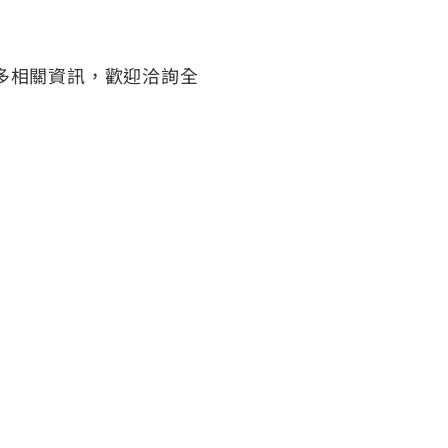
多相關資訊，歡迎洽詢全