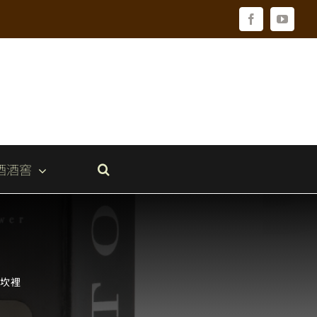
Facebook
YouTu
酒酒窖
心坎裡