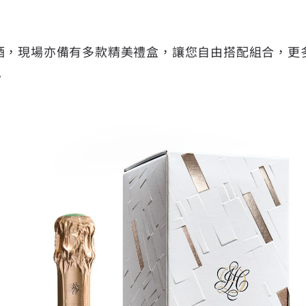
酒，現場亦備有多款精美禮盒，讓您自由搭配組合，更
。