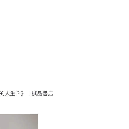
樣的人生？》｜誠品書店