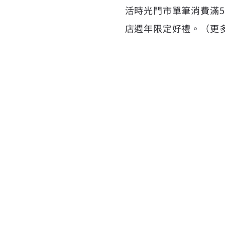
活時光門市單筆消費滿
店週年限定好禮。（更