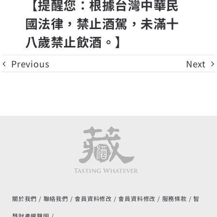
【提醒您：根據台灣中華民
國法律，禁止酒駕，未滿十
八歲禁止飲酒。】
Previous
Next
關於我們
聯絡我們
會員資料修改
會員資料修改
服務條款
智
慧財產權聲明