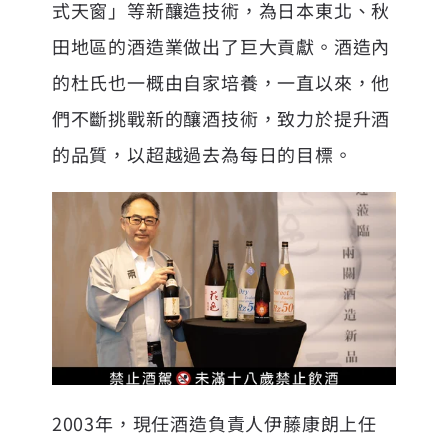
式天窗」等新釀造技術，為日本東北、秋
田地區的酒造業做出了巨大貢獻。酒造內
的杜氏也一概由自家培養，一直以來，他
們不斷挑戰新的釀酒技術，致力於提升酒
的品質，以超越過去為每日的目標。
2003年，現任酒造負責人伊藤康朗上任