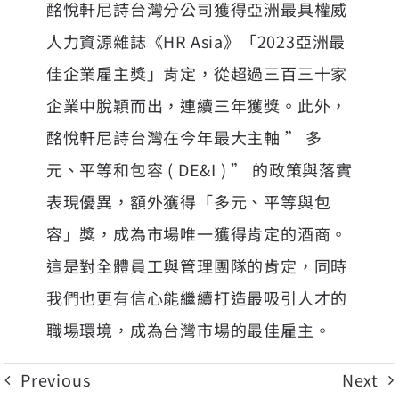
酩悅軒尼詩台灣分公司獲得亞洲最具權威
人力資源雜誌《HR Asia》「2023亞洲最
佳企業雇主獎」肯定，從超過三百三十家
企業中脫穎而出，連續三年獲獎。此外，
酩悅軒尼詩台灣在今年最大主軸 ” 多
元、平等和包容 ( DE&I ) ” 的政策與落實
表現優異，額外獲得「多元、平等與包
容」獎，成為市場唯一獲得肯定的酒商。
這是對全體員工與管理團隊的肯定，同時
我們也更有信心能繼續打造最吸引人才的
職場環境，成為台灣市場的最佳雇主。
Previous
Next