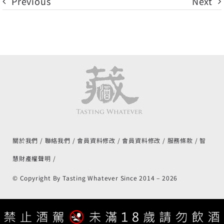
Previous
Next
關於我們
聯絡我們
會員資料修改
會員資料修改
服務條款
智
慧財產權聲明
© Copyright By Tasting Whatever Since 2014 –
2026