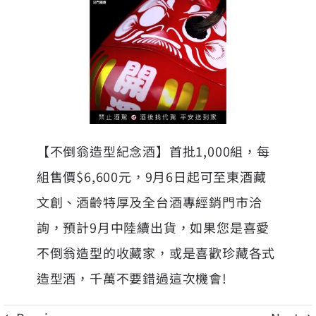
【不倒翁造型紀念酒】首批1,000組，每
組售價$6,600元，9月6日起可至東酒藏
文創、酒齡特厚及全台酒專經銷門市洽
詢，預計9月中陸續出貨，如果您是喜愛
不倒翁造型的收藏家，或是喜歡珍藏各式
造型酒，千萬不要錯過這次機會!