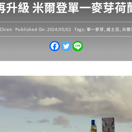
再升級 米爾登單一麥芽荷
Chien
Published On: 2024/05/02
Tags:
單一麥芽
,
威士忌
,
米爾