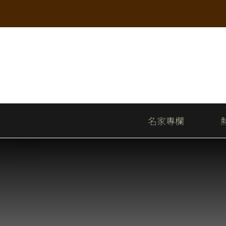
Skip
to
content
名家專欄