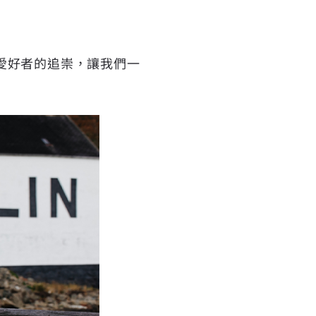
愛好者的追崇，讓我們一