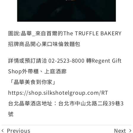
圖說:晶華_來自首爾的The TRUFFLE BAKERY
招牌商品開心果口味倫敦麵包
詳情或預訂請洽 02-2523-8000 轉Regent Gift
Shop外帶櫃、上庭酒廊
「晶華美食到你家」
https://shop.silkshotelgroup.com/RT
台北晶華酒店地址：台北市中山北路二段39巷3
號
Previous
Next