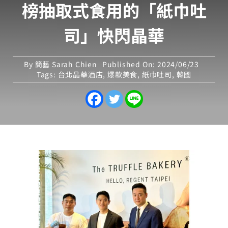
榜抽取式食用的「紙巾吐
司」快閃晶華
By
簡藝 Sarah Chien
Published On: 2024/06/23
Tags:
台北晶華酒店
,
爆款美食
,
紙巾吐司
,
韓國