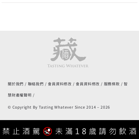
關於我們
聯絡我們
會員資料修改
會員資料修改
服務條款
智
慧財產權聲明
© Copyright By Tasting Whatever Since 2014 –
2026