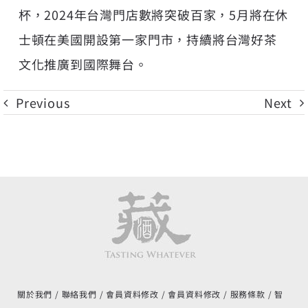
杯，2024年台灣門店數將突破百家，5月將在休
士頓在美國開設第一家門市，持續將台灣好茶
文化推廣到國際舞台。
Previous
Next
關於我們
聯絡我們
會員資料修改
會員資料修改
服務條款
智