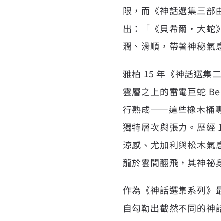
限，而《神話選集三部
出：「《貝希爾・大蛇
潤、滑順，帶著神秘氣
雅柏 15 年《神話選集三
雲層之上的雷電巨蛇 B
行熟成——這些橡木桶
獨特層次與張力。歷經 
涼感、尤加利與松木氣
龍於雲間翻飛，其神祕
作為《神話選集系列》
自勾勒出截然不同的神