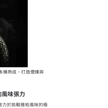
波本桶熟成，打造煙燻與
的風味張力
始終致力於挑戰雅柏風味的極