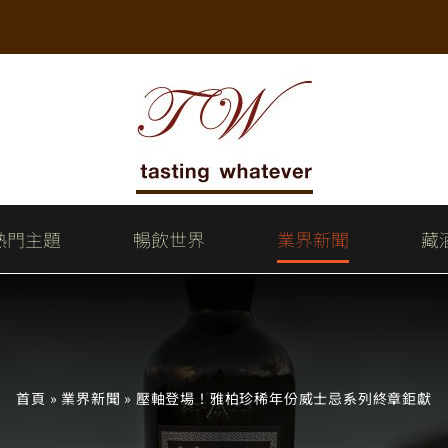
熱門主題
暢飲世界
業界新聞
藏
首頁
»
業界新聞
»
壓軸登場！雅柏珍稀年份威士忌系列終章鉅獻