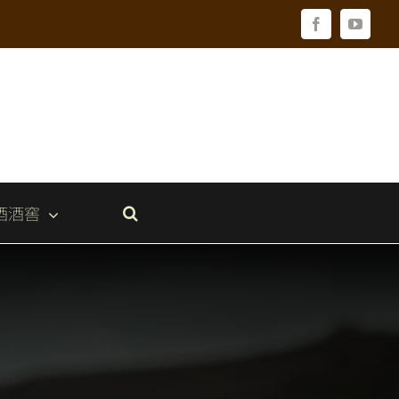
Facebook
YouTu
酒酒窖