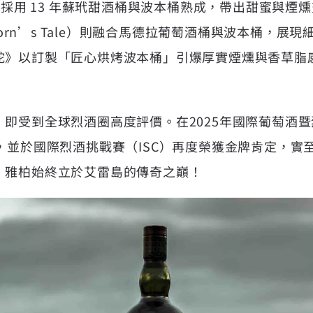
 Tale）採用 13 年蘇玳甜酒桶與波本桶熟成，帶出甜蜜與
icorn’s Tale）則融合馬德拉葡萄酒桶與波本桶，
蛇》以訂製「匠心烘烤波本桶」引爆厚實煙燻與香草脂
即受到全球烈酒圈高度評價。在2025年國際葡萄酒暨
，並於國際烈酒挑戰賽（ISC）再度榮獲金牌肯定，實
，雅柏始終立於艾雷島的傳奇之巔！