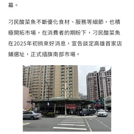
幕。
刁民酸菜魚不斷優化食材、服務等細節，也積
極開拓市場，在消費者的期盼下，刁民酸菜魚
在2025年初捎來好消息，宣告談定高雄首家店
鋪選址，正式插旗南部市場。