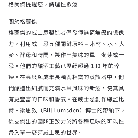
格蘭傑提醒您，請理性飲酒
關於格蘭傑
格蘭傑的威士忌製造者們發揮無窮無盡的想像
力，利用威士忌五種關鍵原料 – 木材、水、大
麥、酵母和時間，製作出美味的單一麥芽威士
忌。他們的釀酒工藝已歷經超過 180 年的淬
煉。在高度與成年長頸鹿相當的蒸餾器中，他
們釀造出細膩而充滿水果風味的新酒，使其具
有更豐富的口味和香氣。在威士忌創作總監比
爾·梁思敦（Bill Lumsden）博士的帶領下，
這支傑出的團隊正致力於將各種風味的可能性
帶入單一麥芽威士忌的世界。