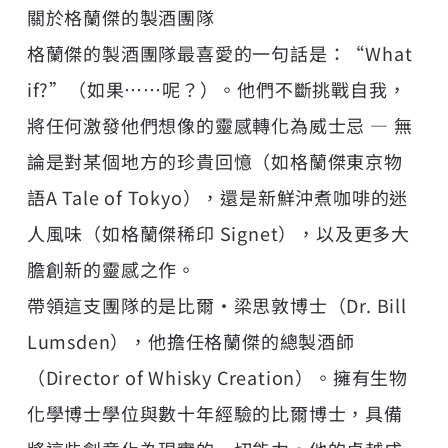
關於格蘭傑的製酒團隊
格蘭傑的製酒團隊最喜愛的一句話是：“What
if?”（如果……呢？）。他們不斷挑戰自我，
將任何激發他們想像的靈感轉化為威士忌 — 無
論是對某個地方的珍貴回憶（如格蘭傑東京物
語A Tale of Tokyo），還是新鮮沖煮咖啡的迷
人風味（如格蘭傑稀印 Signet），以及更多大
膽創新的靈感之作。
帶領這支團隊的是比爾·梁思敦博士（
Dr. Bill
Lumsden
），他擔任格蘭傑的總製酒師
（Director of Whisky Creation）。擁有生物
化學博士學位與數十年經驗的比爾博士，具備