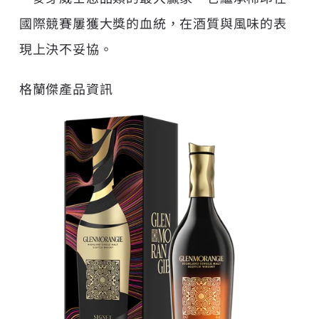
國際競賽屢獲大獎的血統，在酒質與風味的表
現上決不妥協。
格蘭傑產品資訊