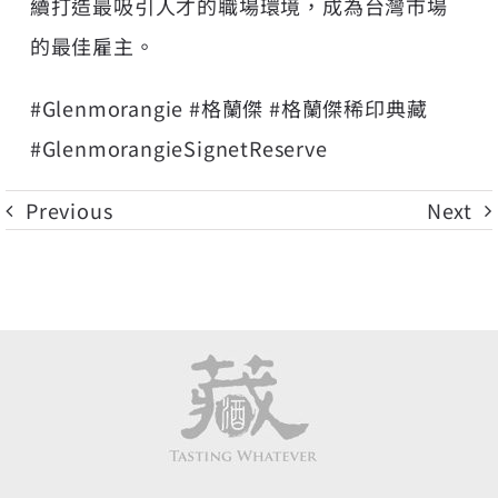
續打造最吸引人才的職場環境，成為台灣市場
的最佳雇主。
#Glenmorangie #格蘭傑 #格蘭傑稀印典藏
#GlenmorangieSignetReserve
Previous
Next