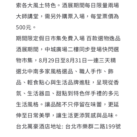
索各大風土特色。酒展期間每日限量兩場
大師講堂，需另外購票入場，每堂票價為
500元。
期間限定假日市集免費入場 百款選物逸品
酒展期間，中城廣場二樓同步登場快閃選
物市集，8月29日至8月31日一連三天精
選北中南多家風格選品、職人手作、飾
品、輕食點心與生活品牌進駐，呈現從香
氛、生活器皿、甜點到特色伴手禮的多元
生活風格。讓品酩不只停留在味蕾，更延
伸至日常美學，讓生活更添質感與品味。
台北萬豪酒店地址: 台北市樂群二路199號