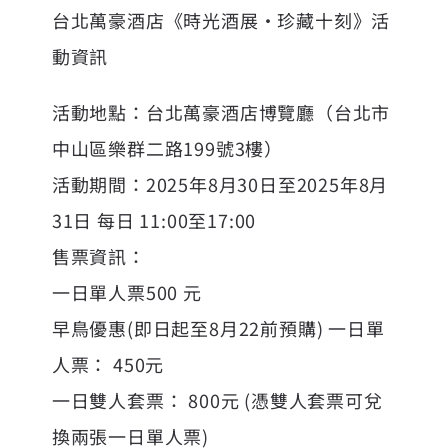
台北萬豪酒店《時光酒展‧珍藏十刻》活
動資訊
活動地點：台北萬豪酒店博覽廳（台北市
中山區樂群二路199號3樓）
活動期間：2025年8月30日至2025年8月
31日 每日 11:00至17:00
售票資訊：
一日單人票500 元
早鳥優惠(即日起至8月22前預購) 一日單
人票： 450元
一日雙人套票： 800元 (憑雙人套票可兌
換兩張一日單人票)