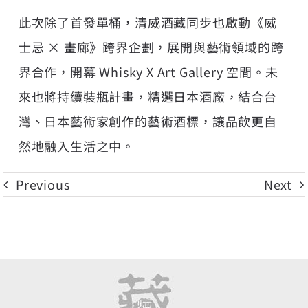
此次除了首發單桶，清威酒藏同步也啟動《威
士忌 × 畫廊》跨界企劃，展開與藝術領域的跨
界合作，開幕 Whisky X Art Gallery 空間。未
來也將持續裝瓶計畫，精選日本酒廠，結合台
灣、日本藝術家創作的藝術酒標，讓品飲更自
然地融入生活之中。
Previous
Next