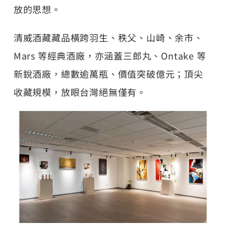
放的思想。
清威酒藏藏品橫跨羽生、秩父、山崎、余市、
Mars 等經典酒廠，亦涵蓋三郎丸、Ontake 等
新銳酒廠，總數逾萬瓶、價值突破億元；頂尖
收藏規模，放眼台灣絕無僅有。