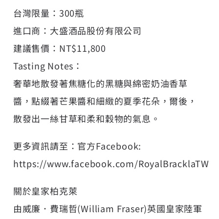
台灣限量：300瓶
進口商：大盛酒品股份有限公司
建議售價：NT$11,800
Tasting Notes：
奢華地散發著焦糖化的黑糖與綿密奶油香草
醬，點綴著芒果醬和細緻的夏季花朵，爾後，
散發出一絲甘草和柔和穀物的氣息。
更多資訊請至：官方Facebook:
https://www.facebook.com/RoyalBracklaTW
關於皇家柏克萊
由威廉．費瑞哲(William Fraser)英國皇家陸軍