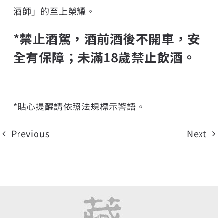
酒師」的至上榮耀。
*禁止酒駕，酒前酒後不開車，安
全有保障；未滿18歲禁止飲酒。
*貼心提醒請依照法規標示警語。
Previous
Next