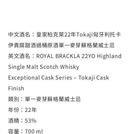
中文酒名：皇家柏克萊22年Tokaji匈牙利托卡
伊貴腐甜酒過桶原酒單一麥芽蘇格蘭威士忌
英文酒名：ROYAL BRACKLA 22YO Highland
Single Malt Scotch Whisky
Exceptional Cask Series – Tokaji Cask
Finish
類別：單一麥芽蘇格蘭威士忌
年份：22年
酒精：53%
容量：700 ml