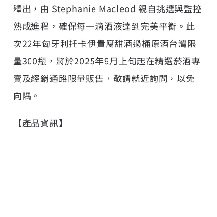
釋出，由 Stephanie Macleod 親自挑選與監控
熟成進程，確保每一滴酒液達到完美平衡。此
次22年匈牙利托卡伊貴腐甜酒過桶原酒台灣限
量300瓶，將於2025年9月上旬起在精選菸酒專
賣及經銷通路限量販售，敬請就近詢問，以免
向隅。
【產品資訊】