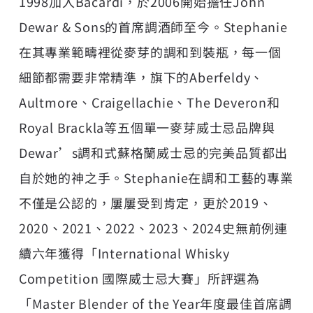
1998加入Bacardi，於2006開始擔任John
Dewar & Sons的首席調酒師至今。Stephanie
在其專業範疇裡從麥芽的調和到裝瓶，每一個
細節都需要非常精準，旗下的Aberfeldy、
Aultmore、Craigellachie、The Deveron和
Royal Brackla等五個單一麥芽威士忌品牌與
Dewar’s調和式蘇格蘭威士忌的完美品質都出
自於她的神之手。Stephanie在調和工藝的專業
不僅是公認的，屢屢受到肯定，更於2019、
2020、2021、2022、2023、2024史無前例連
續六年獲得「International Whisky
Competition 國際威士忌大賽」所評選為
「Master Blender of the Year年度最佳首席調