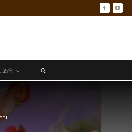
Facebook
YouTu
酒酒窖
亮相