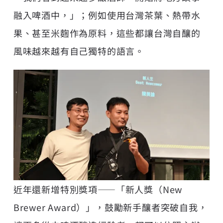
融入啤酒中，」；例如使用台灣茶葉、熱帶水
果、甚至米麴作為原料，這些都讓台灣自釀的
風味越來越有自己獨特的語言。
近年還新增特別獎項——「新人獎（New
Brewer Award）」，鼓勵新手釀者突破自我，