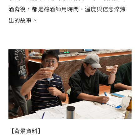
酒背後，都是釀酒師用時間、溫度與信念淬煉
出的故事。
【背景資料】