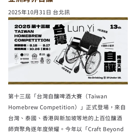
2025年10月31日 台北訊
第十三屆「台灣自釀啤酒大賽（Taiwan
Homebrew Competition）」正式登場，來自
台灣、泰國、香港與新加坡等地的上百位釀酒
師齊聚角逐年度榮耀。今年以「Craft Beyond