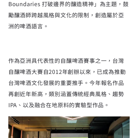
Boundaries 打破邊界的釀造精神」為主題，鼓
勵釀酒師跨越風格與文化的限制，創造屬於亞
洲的啤酒語言。
作為亞洲具代表性的自釀啤酒賽事之一，
台灣
自釀啤酒大賽
自2012年創辦以來，已成為推動
台灣啤酒文化發展的重要推手。今年報名作品
再創近年新高，類別涵蓋傳統經典風格、趨勢
IPA、以及融合在地原料的實驗型作品。