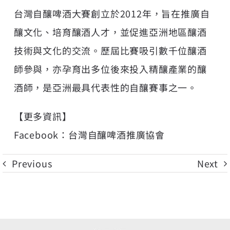
台灣自釀啤酒大賽創立於2012年，旨在推廣自
釀文化、培育釀酒人才，並促進亞洲地區釀酒
技術與文化的交流。歷屆比賽吸引數千位釀酒
師參與，亦孕育出多位後來投入精釀產業的釀
酒師，是亞洲最具代表性的自釀賽事之一。
【更多資訊】
Facebook：
台灣自釀啤酒推廣協會
Previous
Next