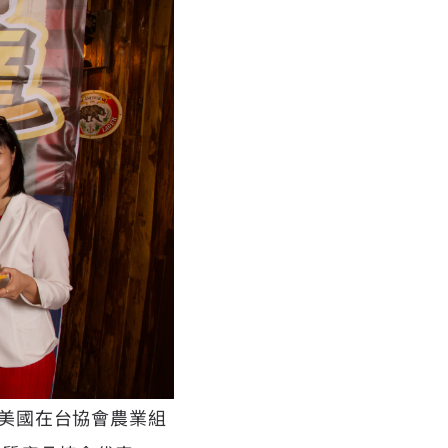
長 美國在台協會農業組