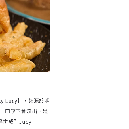
 Lucy】，起源於明
一口咬下會流出，是
拼成”Jucy