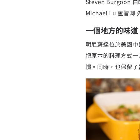
Steven Burgo
Michael Lu 盧智卿 
一個地方的味道
明尼蘇達位於美國中
把原本的料理方式一
慣。同時，也保留了當