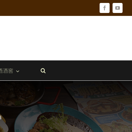
Facebook
YouTu
酒酒窖
場