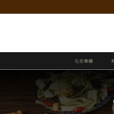
Skip
to
content
名家專欄