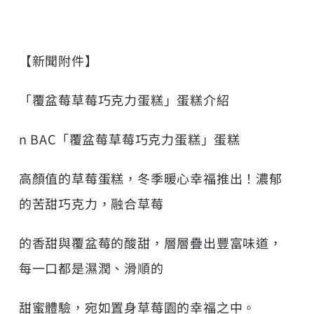
【新聞附件】
「覆盆莓草莓巧克力蛋糕」蛋糕介紹
n BAC「覆盆莓草莓巧克力蛋糕」蛋糕
高顏值的草莓蛋糕，冬季暖心幸福推出！濃郁
的苦甜巧克力，融合草莓
的香甜與覆盆莓的酸甜，層層疊出豐富味道，
每一口都是濕潤、滑順的
甜蜜體驗，宛如置身草莓園的幸福之中。