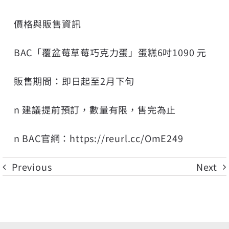
價格與販售資訊
BAC「覆盆莓草莓巧克力蛋」蛋糕6吋1090 元
販售期間：即日起至2月下旬
n 建議提前預訂，數量有限，售完為止
n BAC官網：
https://reurl.cc/OmE249
Previous
Next