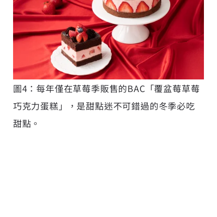
圖4：每年僅在草莓季販售的BAC「覆盆莓草莓
巧克力蛋糕」，是甜點迷不可錯過的冬季必吃
甜點。