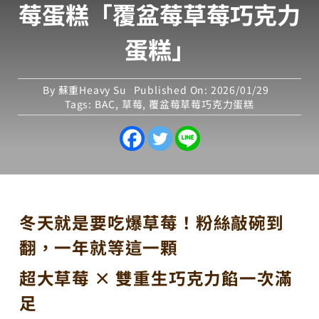
莓蛋糕「覆盆莓草莓巧克力
蛋糕」
By
蘇重Heavy Su
Published On: 2026/01/29
Tags:
BAC
,
草莓
,
覆盆莓草莓巧克力蛋糕
冬天就是要吃爆草莓！粉絲敲碗到
翻，一年就等這一顆
超大草莓 × 雙重生巧克力餡一次滿
足