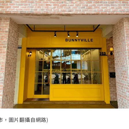
門市，圖片翻攝自網路)