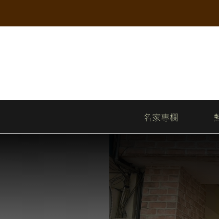
Skip
to
content
名家專欄