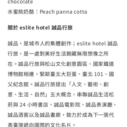
chocolate
水蜜桃奶酪｜Peach panna cotta
關於 eslite hotel 誠品行旅
誠品，是城市人的集體創作；eslite hotel 誠品
行旅，是一處對美好生活飽藏無限想像之所
在。誠品行旅與松山文化創意園區、國家鐵道
博物館相連，緊鄰臺北大巨蛋、臺北 101、國
父紀念館。誠品行旅提出「人文、藝術、創
意、生活、自然」五大概念，串聯誠品生活松
菸與 24 小時書店、誠品電影院、誠品表演廳、
誠品酒窖以及誠品畫廊，致力於成為下一張代
表臺灣遞向國際的文化名片。