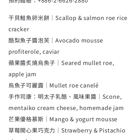
預約體驗：+886-2-6626-2880
干貝鮭魚卵米餅｜Scallop & salmon roe rice
cracker
酪梨魚子醬泡芙｜Avocado mousse
profiterole, caviar
蘋果醬炙燒烏魚子｜Seared mullet roe,
apple jam
烏魚子可麗露｜Mullet roe canelé
手作司康：明太子乳酪、風味果醬｜Scone,
mentaiko cream cheese, homemade jam
芒果優格慕斯｜Mango & yogurt mousse
草莓開心果巧克力｜Strawberry & Pistachio