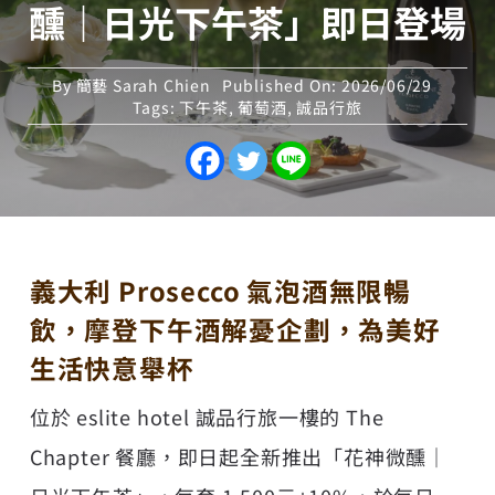
醺｜日光下午茶」即日登場
By
簡藝 Sarah Chien
Published On: 2026/06/29
Tags:
下午茶
,
葡萄酒
,
誠品行旅
義大利 Prosecco 氣泡酒無限暢
飲，摩登下午酒解憂企劃，為美好
生活快意舉杯
位於 eslite hotel 誠品行旅一樓的 The
Chapter 餐廳，即日起全新推出「花神微醺｜