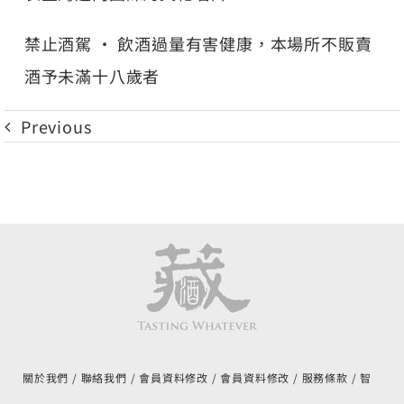
禁止酒駕 ‧ 飲酒過量有害健康，本場所不販賣
酒予未滿十八歲者
Previous
關於我們
聯絡我們
會員資料修改
會員資料修改
服務條款
智