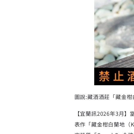
圖說:藏酒酒莊「藏金
【宜蘭訊2026年3月
表作「藏金柑白蘭地（Kumq