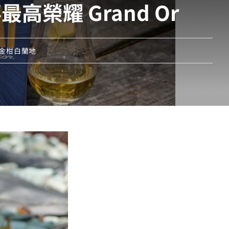
榮耀 Grand Or
金柑白蘭地