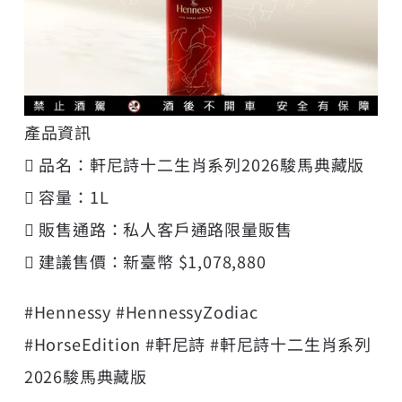
產品資訊
 品名：軒尼詩十二生肖系列2026駿馬典藏版
 容量：1L
 販售通路：私人客戶通路限量販售
 建議售價：新臺幣 $1,078,880
#Hennessy #HennessyZodiac
#HorseEdition #軒尼詩 #軒尼詩十二生肖系列
2026駿馬典藏版