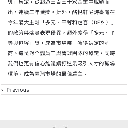
獎」肯定，從超過三百三十家企業中脫穎而
出，連續三年獲獎。此外，酩悅軒尼詩臺灣在
今年最大主軸「多元、平等和包容（DE&I）」
的政策與落實表現優異，額外獲得「多元、平
等與包容」獎，成為市場唯一獲得肯定的酒
商。這是對全體員工與管理團隊的肯定，同時
我們也更有信心能繼續打造最吸引人才的職場
環境，成為臺灣市場的最佳雇主。
Previous