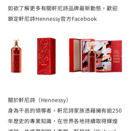
如欲了解更多有關
軒尼詩
品牌最新動態，歡迎
鎖定軒尼詩Hennessy官方Facebook
關於軒尼詩（Hennessy）
身為干邑的領導者，軒尼詩家族憑藉擁有逾250
年歷史的專業知識，在世界各地持續取得輝煌