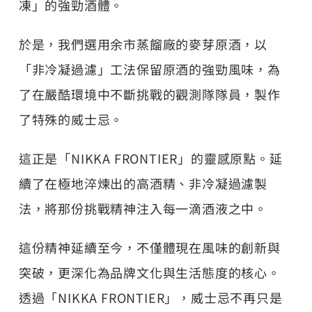
凍」的強勁酒體。
於是，我們選用余市蒸餾廠的麥芽原酒，以
「非冷凝過濾」工法保留原酒的強勁風味，為
了在嚴酷環境中不斷挑戰的觀測隊隊員，製作
了特殊的威士忌。
這正是「NIKKA FRONTIER」的靈感原點。延
續了在極地淬煉出的高酒精、非冷凝過濾製
法，將那份挑戰精神注入每一滴酒液之中。
這份精神延續至今，不僅體現在風味的創新與
突破，更深化為品牌文化與生活態度的核心。
透過「NIKKA FRONTIER」，威士忌不再只是