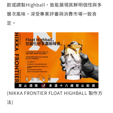
飲或調製Highball，皆能展現其鮮明個性與多
層次風味，深受專業評審與消費市場一致肯
定。
(NIKKA FRONTIER FLOAT HIGHBALL 製作方
法)