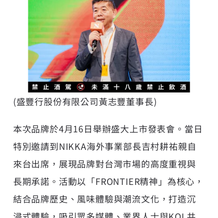
(盛豐行股份有限公司黃志豐董事長)
本次品牌於4月16日舉辦盛大上市發表會。當日
特別邀請到NIKKA海外事業部長吉村耕祐親自
來台出席，展現品牌對台灣市場的高度重視與
長期承諾。活動以「FRONTIER精神」為核心，
結合品牌歷史、風味體驗與潮流文化，打造沉
浸式體驗，吸引眾多媒體、業界人士與KOL共