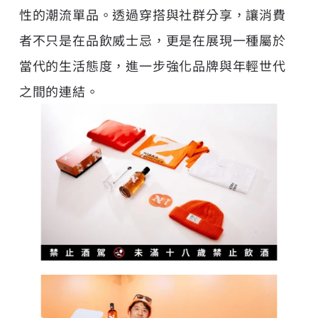
性的潮流單品。透過穿搭與社群分享，讓消費
者不只是在品飲威士忌，更是在展現一種屬於
當代的生活態度，進一步強化品牌與年輕世代
之間的連結。