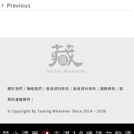
Previous
關於我們
聯絡我們
會員資料修改
會員資料修改
服務條款
智
慧財產權聲明
© Copyright By Tasting Whatever Since 2014 –
2026