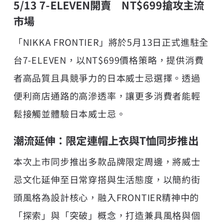
5/13 7-ELEVEN開賣 NT$699搶攻主流
市場
「NIKKA FRONTIER」將於5月13日正式進駐全
台7-ELEVEN，以NT$699價格策略，提供消費
者高品質且具競爭力的日本威士忌選擇。透過
便利商店通路的高滲透率，讓更多消費者能輕
鬆接觸並體驗日本威士忌。
潮流延伸：限定連帽上衣與T恤同步推出
本次上市同步推出多款品牌限定周邊，將威士
忌文化延伸至日常穿搭與生活態度，以簡約街
頭風格為設計核心，融入FRONTIER精神中的
「探索」與「突破」概念，打造兼具風格與個