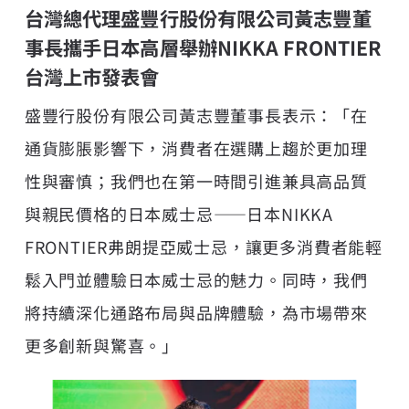
台灣總代理盛豐行股份有限公司黃志豐董
事長攜手日本高層舉辦NIKKA FRONTIER
台灣上市發表會
盛豐行股份有限公司黃志豐董事長表示：「在
通貨膨脹影響下，消費者在選購上趨於更加理
性與審慎；我們也在第一時間引進兼具高品質
與親民價格的日本威士忌——日本NIKKA
FRONTIER弗朗提亞威士忌，讓更多消費者能輕
鬆入門並體驗日本威士忌的魅力。同時，我們
將持續深化通路布局與品牌體驗，為市場帶來
更多創新與驚喜。」