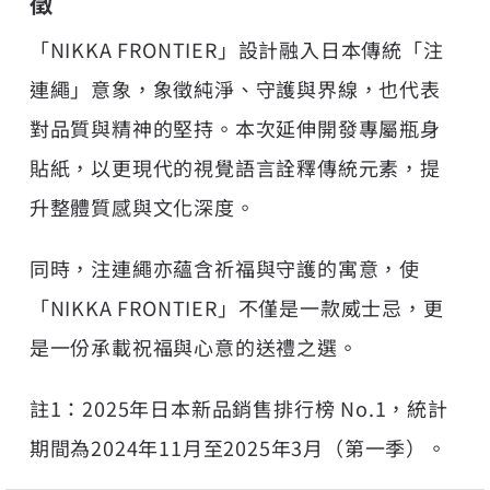
徵
「NIKKA FRONTIER」設計融入日本傳統「注
連繩」意象，象徵純淨、守護與界線，也代表
對品質與精神的堅持。本次延伸開發專屬瓶身
貼紙，以更現代的視覺語言詮釋傳統元素，提
升整體質感與文化深度。
同時，注連繩亦蘊含祈福與守護的寓意，使
「NIKKA FRONTIER」不僅是一款威士忌，更
是一份承載祝福與心意的送禮之選。
註1：2025年日本新品銷售排行榜 No.1，統計
期間為2024年11月至2025年3月（第一季）。