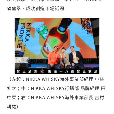
襄盛舉，成功創造市場話題。
（左起：NIKKA WHISKY海外事業部經理 小林
伸之；中：NIKKA WHISKY行銷部 品牌經理 田
中栞；右：NIKKA WHISKY海外事業部長 吉村
耕祐）