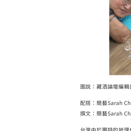
圖說：藏酒論壇編輯
配搭：簡藝Sarah Ch
撰文：簡藝Sarah Ch
台灣由於獨特的地理