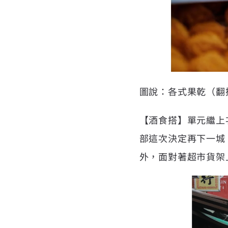
圖說：各式果乾（翻
【酒食搭】單元繼上
部這次決定再下一城
外，面對著超市貨架