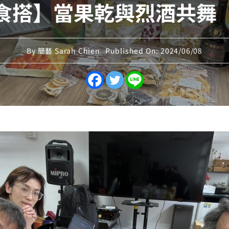
食搭】當果乾與烈酒共舞
By
簡藝 Sarah Chien
Published On: 2024/06/08