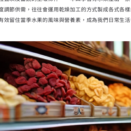
度調節供需，往往會運用乾燥加工的方式製成各式各樣
有效留住當季水果的風味與營養素，成為我們日常生活