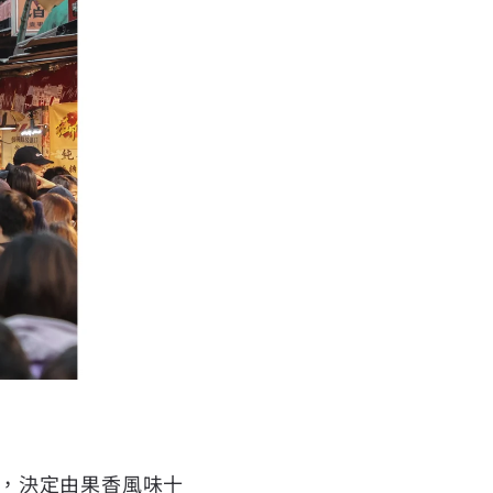
，決定由果香風味十