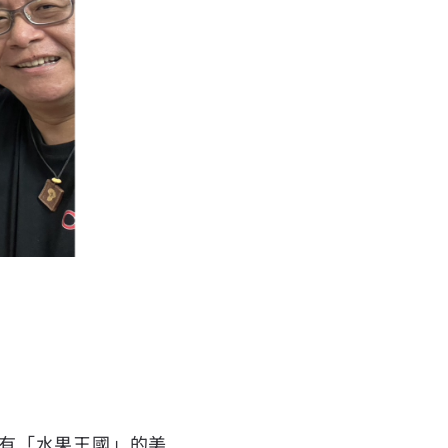
有「水果王國」的美