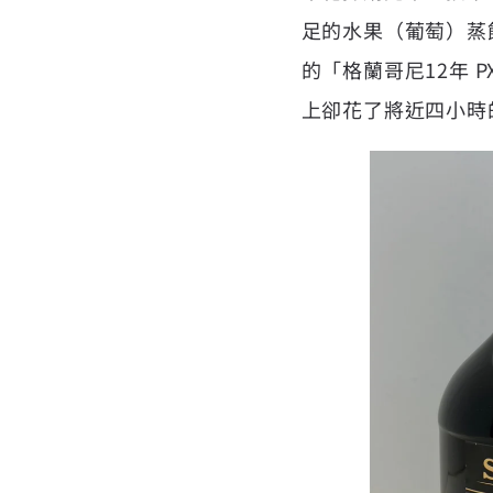
足的水果（葡萄）蒸
的「
格蘭哥尼12年 
上卻花了將近四小時