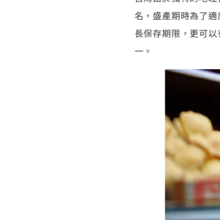
名，盛產期時為了適
長保存期限，更可以
一。