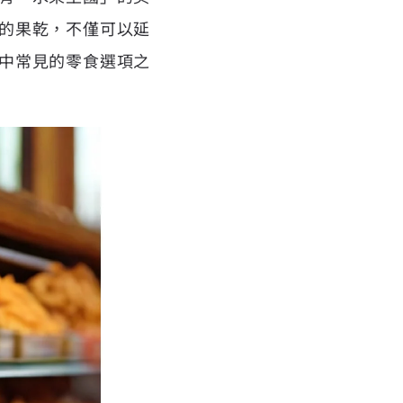
的果乾，不僅可以延
中常見的零食選項之