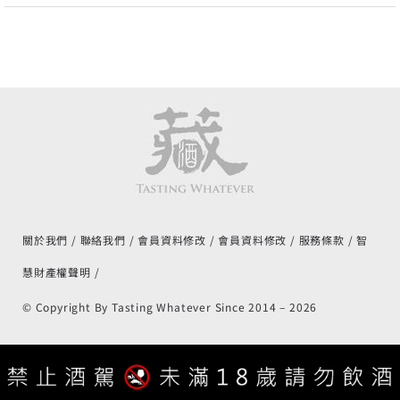
關於我們
聯絡我們
會員資料修改
會員資料修改
服務條款
智
慧財產權聲明
© Copyright By Tasting Whatever Since 2014 –
2026