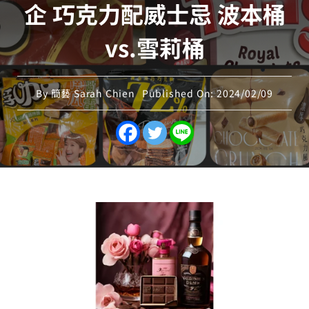
企 巧克力配威士忌 波本桶
vs.雪莉桶
By
簡藝 Sarah Chien
Published On: 2024/02/09