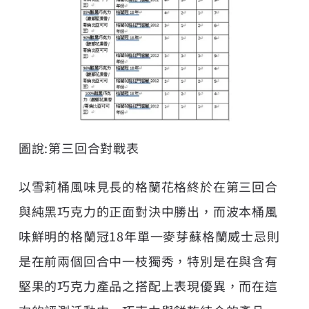
圖說:第三回合對戰表
以雪莉桶風味見長的格蘭花格終於在第三回合
與純黑巧克力的正面對決中勝出，而波本桶風
味鮮明的格蘭冠18年單一麥芽蘇格蘭威士忌則
是在前兩個回合中一枝獨秀，特別是在與含有
堅果的巧克力產品之搭配上表現優異，而在這