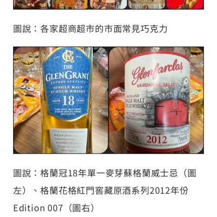
圖說：各家超商超市的市面常見巧克力
圖說：格蘭冠18年單一麥芽蘇格蘭威士忌（圖
左）、格蘭花格紅門窖藏原酒系列2012年份
Edition 007（圖右）