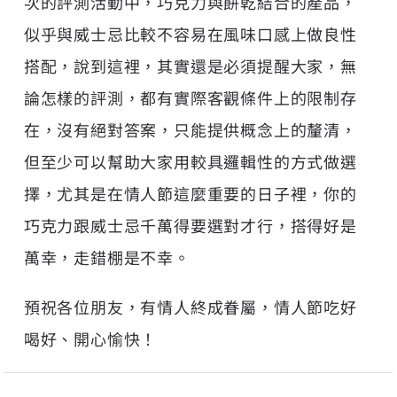
次的評測活動中，巧克力與餅乾結合的產品，
似乎與威士忌比較不容易在風味口感上做良性
搭配，說到這裡，其實還是必須提醒大家，無
論怎樣的評測，都有實際客觀條件上的限制存
在，沒有絕對答案，只能提供概念上的釐清，
但至少可以幫助大家用較具邏輯性的方式做選
擇，尤其是在情人節這麼重要的日子裡，你的
巧克力跟威士忌千萬得要選對才行，搭得好是
萬幸，走錯棚是不幸。
預祝各位朋友，有情人終成眷屬，情人節吃好
喝好、開心愉快！