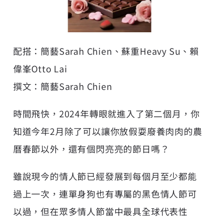
配搭：簡藝Sarah Chien、蘇重Heavy Su、賴
偉峯Otto Lai
撰文：簡藝Sarah Chien
時間飛快，2024年轉眼就進入了第二個月，你
知道今年2月除了可以讓你放假耍廢養肉肉的農
曆春節以外，還有個閃亮亮的節日嗎？
雖說現今的情人節已經發展到每個月至少都能
過上一次，連單身狗也有專屬的黑色情人節可
以過，但在眾多情人節當中最具全球代表性