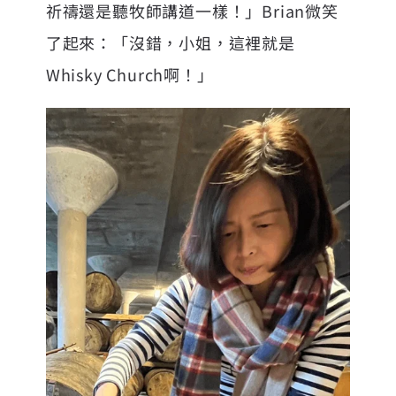
祈禱還是聽牧師講道一樣！」Brian微笑
了起來：「沒錯，小姐，這裡就是
Whisky Church啊！」