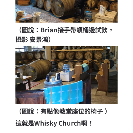
（圖說：Brian接手帶領桶邊試飲，
攝影 安景鴻）
（圖說：有點像教堂座位的椅子 ）
這就是Whisky Church啊！