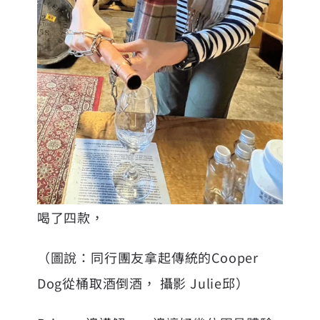
喝了四款，
（圖說：同行團友拿起傳統的Cooper
Dog從桶取酒倒酒， 攝影 Julie邱）