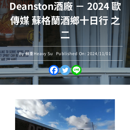
Deanston酒廠 － 2024 歐
傳媒 蘇格蘭酒鄉十日行 之
二
By
蘇重Heavy Su
Published On: 2024/11/01