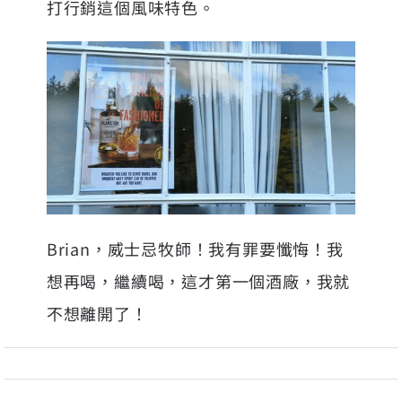
打行銷這個風味特色。
Brian，威士忌牧師！我有罪要懺悔！我
想再喝，繼續喝，這才第一個酒廠，我就
不想離開了！