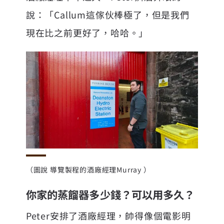
說：「Callum這傢伙棒極了，但是我們
現在比之前更好了，哈哈。」
（圖說 導覽製程的酒廠經理Murray ）
你家的蒸餾器多少錢？可以用多久？
Peter安排了酒廠經理，帥得像個電影明