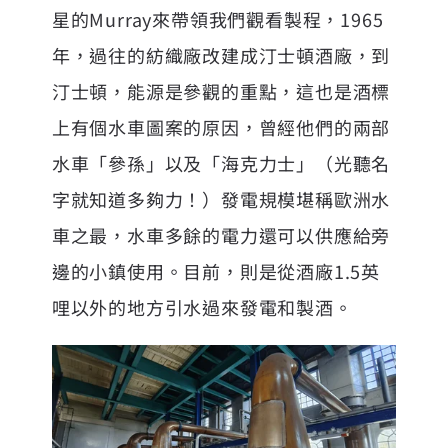
星的Murray來帶領我們觀看製程，1965
年，過往的紡織廠改建成汀士頓酒廠，到
汀士頓，能源是參觀的重點，這也是酒標
上有個水車圖案的原因，曾經他們的兩部
水車「參孫」以及「海克力士」（光聽名
字就知道多夠力！）發電規模堪稱歐洲水
車之最，水車多餘的電力還可以供應給旁
邊的小鎮使用。目前，則是從酒廠1.5英
哩以外的地方引水過來發電和製酒。