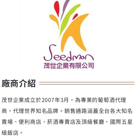
廠商介紹
茂世企業成立於2007年3月，為專業的葡萄酒代理
商，代理世界知名品牌。銷售通路涵蓋全台各大知名
賣場、便利商店、菸酒專賣店及頂級餐廳、國際五星
級飯店。