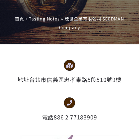
首頁
»
Tasting Notes
»
茂世企業有限公司 SEEDMAN
Company
地址台北市信義區忠孝東路5段510號9樓
電話886 2 77183909