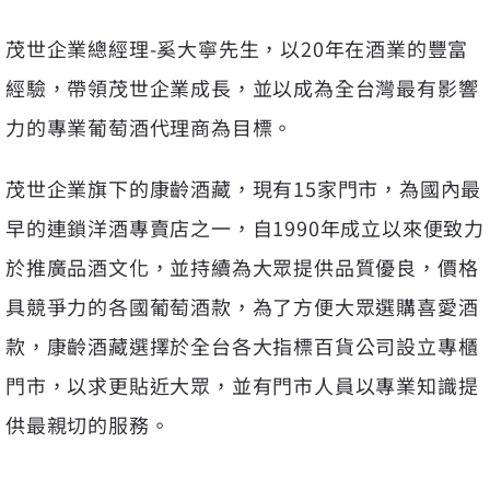
茂世企業總經理-奚大寧先生，以20年在酒業的豐富
經驗，帶領茂世企業成長，並以成為全台灣最有影響
力的專業葡萄酒代理商為目標。
茂世企業旗下的康齡酒藏，現有15家門市，為國內最
早的連鎖洋酒專賣店之一，自1990年成立以來便致力
於推廣品酒文化，並持續為大眾提供品質優良，價格
具競爭力的各國葡萄酒款，為了方便大眾選購喜愛酒
款，康齡酒藏選擇於全台各大指標百貨公司設立專櫃
門市，以求更貼近大眾，並有門市人員以專業知識提
供最親切的服務。