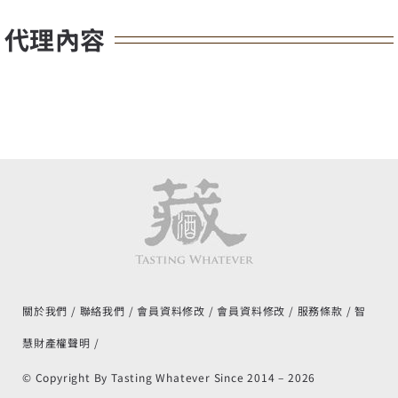
代理內容
關於我們
聯絡我們
會員資料修改
會員資料修改
服務條款
智
慧財產權聲明
© Copyright By Tasting Whatever Since 2014 –
2026