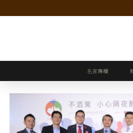
Skip
to
content
名家專欄