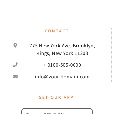
CONTACT
775 New York Ave, Brooklyn,
Kings, New York 11203
+ 0100-505-0000
info@your-domain.com
GET OUR APP!