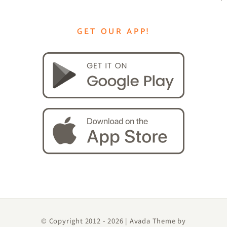
GET OUR APP!
© Copyright 2012 -
2026 | Avada Theme by