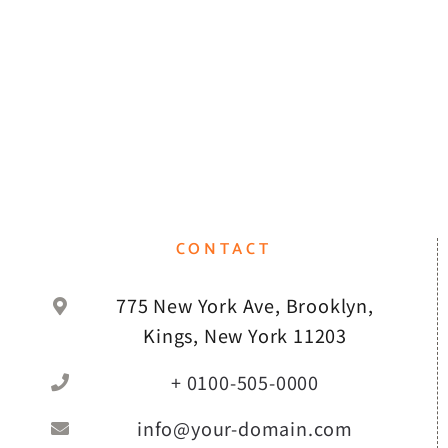
CONTACT
775 New York Ave, Brooklyn,
Kings, New York 11203
+ 0100-505-0000
info@your-domain.com