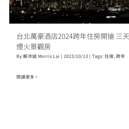
台北萬豪酒店2024跨年住房開搶 三天
煙火景觀房
By
賴沛誠 Morris Lai
|
2023/10/13
|
Tags:
住宿
,
跨年
閱讀更多