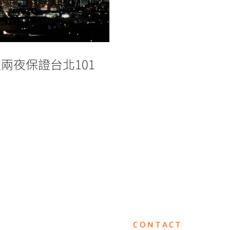
兩夜保證台北101
CONTACT