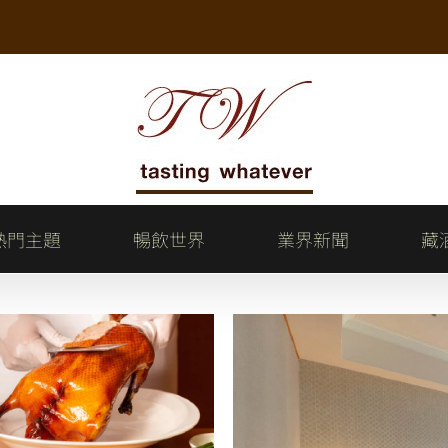
熱門主題
暢飲世界
業界新聞
藏