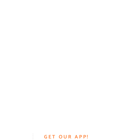
GET OUR APP!