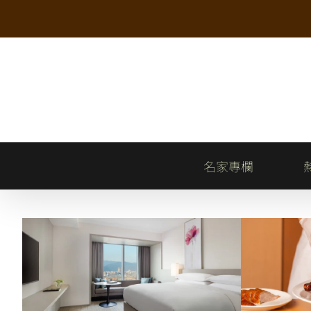
Skip
to
content
名家專欄