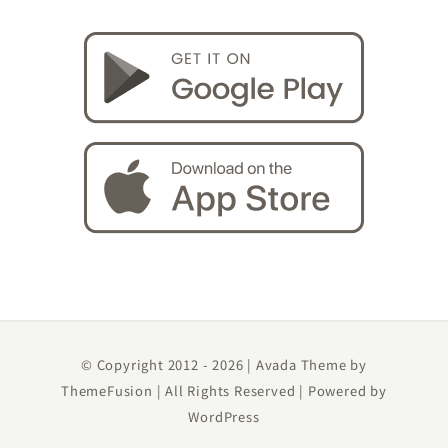
© Copyright 2012 -
2026 | Avada Theme by
ThemeFusion
| All Rights Reserved | Powered by
WordPress