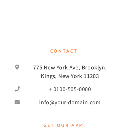
CONTACT
775 New York Ave, Brooklyn,
Kings, New York 11203
+ 0100-505-0000
info@your-domain.com
GET OUR APP!