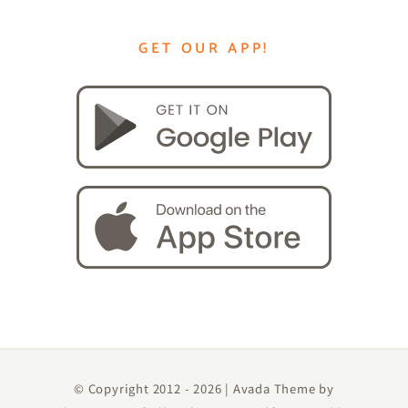
GET OUR APP!
© Copyright 2012 -
2026 | Avada Theme by