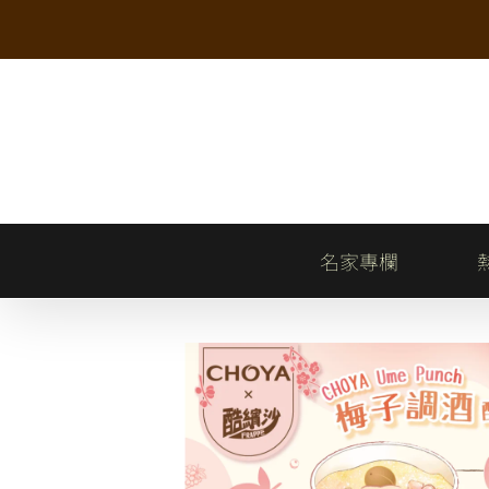
Skip
to
content
名家專欄