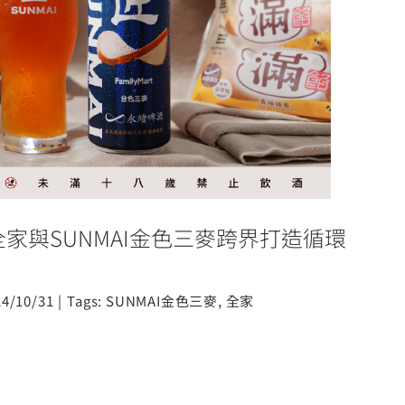
 全家與SUNMAI金色三麥跨界打造
循環食品新商模
全家與SUNMAI金色三麥跨界打造循環
24/10/31
|
Tags:
SUNMAI金色三麥
,
全家