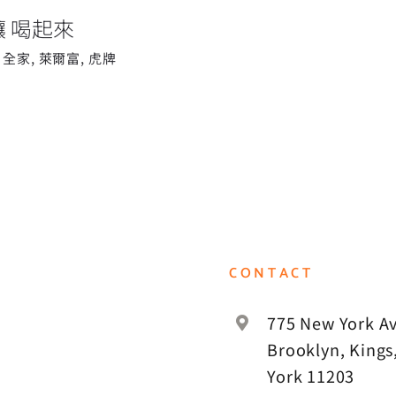
 喝起來
,
全家
,
萊爾富
,
虎牌
CONTACT
775 New York Av
Brooklyn, Kings
York 11203