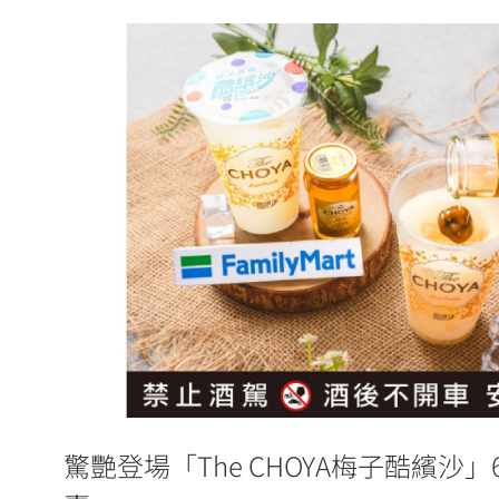
驚艷登場「The CHOYA梅子酷繽
量開賣
驚艷登場「The CHOYA梅子酷繽沙