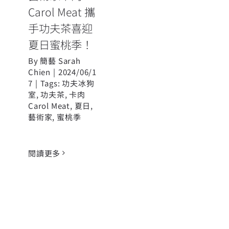
Carol Meat 攜
手功夫茶喜迎
夏日蜜桃季！
By
簡藝 Sarah
Chien
|
2024/06/1
7
|
Tags:
功夫冰狗
室
,
功夫茶
,
卡肉
Carol Meat
,
夏日
,
藝術家
,
蜜桃季
閱讀更多