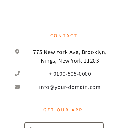
CONTACT
775 New York Ave, Brooklyn,
Kings, New York 11203
+ 0100-505-0000
info@your-domain.com
GET OUR APP!