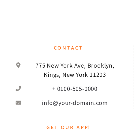
CONTACT
775 New York Ave, Brooklyn,
Kings, New York 11203
+ 0100-505-0000
info@your-domain.com
GET OUR APP!