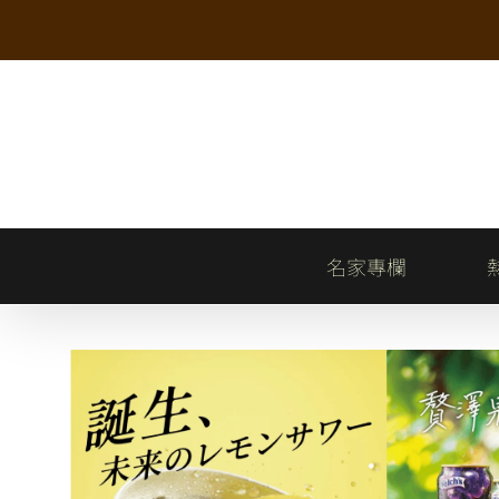
Skip
to
content
名家專欄