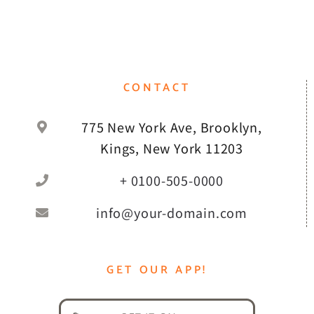
CONTACT
775 New York Ave, Brooklyn,
Kings, New York 11203
+ 0100-505-0000
info@your-domain.com
GET OUR APP!