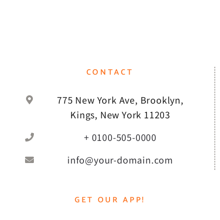
CONTACT
775 New York Ave, Brooklyn,
Kings, New York 11203
+ 0100-505-0000
info@your-domain.com
GET OUR APP!