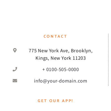
CONTACT
775 New York Ave, Brooklyn,
Kings, New York 11203
+ 0100-505-0000
info@your-domain.com
GET OUR APP!